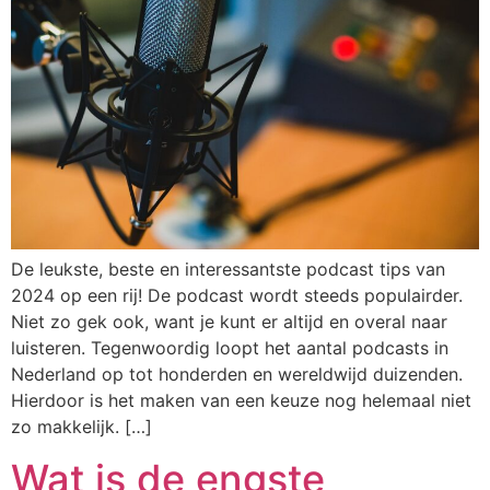
De leukste, beste en interessantste podcast tips van
2024 op een rij! De podcast wordt steeds populairder.
Niet zo gek ook, want je kunt er altijd en overal naar
luisteren. Tegenwoordig loopt het aantal podcasts in
Nederland op tot honderden en wereldwijd duizenden.
Hierdoor is het maken van een keuze nog helemaal niet
zo makkelijk. […]
Wat is de engste