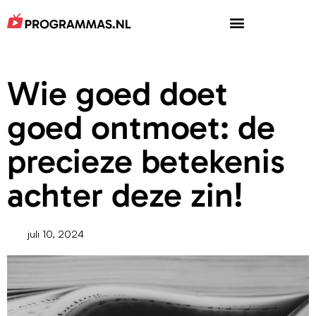
Wie goed doet
goed ontmoet: de
precieze betekenis
achter deze zin!
juli 10, 2024