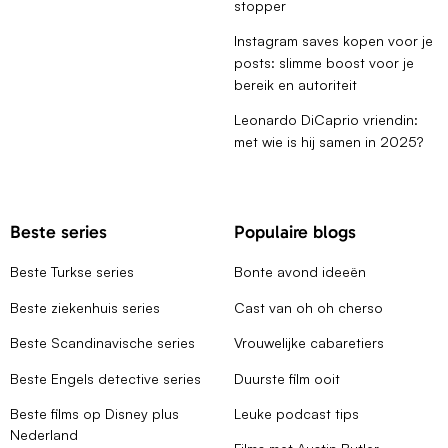
stopper
Instagram saves kopen voor je
posts: slimme boost voor je
bereik en autoriteit
Leonardo DiCaprio vriendin:
met wie is hij samen in 2025?
Beste series
Populaire blogs
Beste Turkse series
Bonte avond ideeën
Beste ziekenhuis series
Cast van oh oh cherso
Beste Scandinavische series
Vrouwelijke cabaretiers
Beste Engels detective series
Duurste film ooit
Beste films op Disney plus
Leuke podcast tips
Nederland