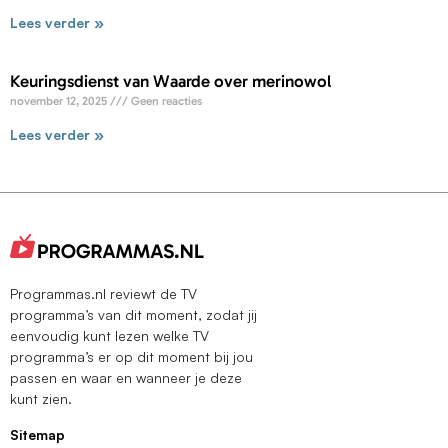
Lees verder »
Keuringsdienst van Waarde over merinowol
november 12, 2025
Geen reacties
Lees verder »
Programmas.nl reviewt de TV
programma’s van dit moment, zodat jij
eenvoudig kunt lezen welke TV
programma’s er op dit moment bij jou
passen en waar en wanneer je deze
kunt zien.
Sitemap