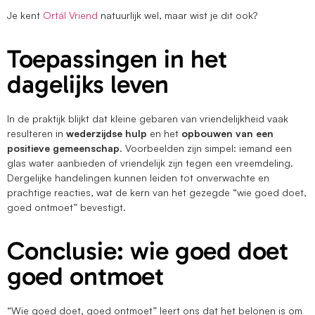
Je kent
Ortál Vriend
natuurlijk wel, maar wist je dit ook?
Toepassingen in het
dagelijks leven
In de praktijk blijkt dat kleine gebaren van vriendelijkheid vaak
resulteren in
wederzijdse hulp
en het
opbouwen van een
positieve gemeenschap
. Voorbeelden zijn simpel: iemand een
glas water aanbieden of vriendelijk zijn tegen een vreemdeling.
Dergelijke handelingen kunnen leiden tot onverwachte en
prachtige reacties, wat de kern van het gezegde “wie goed doet,
goed ontmoet” bevestigt.
Conclusie: wie goed doet
goed ontmoet
“Wie goed doet, goed ontmoet” leert ons dat het belonen is om