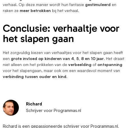
verhaal. Op deze manier wordt hun fantasie
gestimuleerd
en
raken ze
meer betrokken
bij het verhaal.
Conclusie: verhaaltje voor
het slapen gaan
Het zorgvuldig kiezen van verhaaltjes voor het slapen gaan heeft
een
grote invloed op kinderen van 4, 5, 8 en 10 jaar
. Het draait
niet alleen om het prikkelen van de
verbeelding
of
ontspanning
voor het slapengaan, maar ook om een waardevol moment van
verbinding tussen ouder en kind
.
Richard
Schrijver voor Programmas.nl
Richard is een gepassioneerde schrijver voor Programmas.nl,