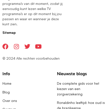
programma’s van dit moment, zodat jij
eenvoudig kunt lezen welke TV
programma’s er op dit moment bij jou
passen en waar en wanneer je deze
kunt zien.
Sitemap
© 2024 Alle rechten voorbehouden
Info
Nieuwste blogs
Home
De complete gids voor het
kiezen van een
Blog
zorgverzekering
Over ons
Ronaldinho leeftijd: hoe oud is
de braziliaanse