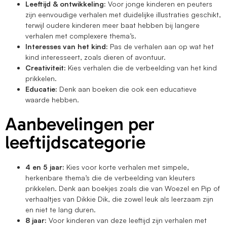
Leeftijd & ontwikkeling:
Voor jonge kinderen en peuters
zijn eenvoudige verhalen met duidelijke illustraties geschikt,
terwijl oudere kinderen meer baat hebben bij langere
verhalen met complexere thema’s.
Interesses van het kind:
Pas de verhalen aan op wat het
kind interesseert, zoals dieren of avontuur.
Creativiteit:
Kies verhalen die de verbeelding van het kind
prikkelen.
Educatie:
Denk aan boeken die ook een educatieve
waarde hebben.
Aanbevelingen per
leeftijdscategorie
4 en 5 jaar:
Kies voor korte verhalen met simpele,
herkenbare thema’s die de verbeelding van kleuters
prikkelen. Denk aan boekjes zoals die van Woezel en Pip of
verhaaltjes van Dikkie Dik, die zowel leuk als leerzaam zijn
en niet te lang duren.
8 jaar:
Voor kinderen van deze leeftijd zijn verhalen met