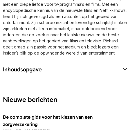
met een diepe liefde voor tv-programma’s en films. Met een
encyclopedische kennis van de nieuwste films en Netflix-shows,
heeft hij zich gevestigd als een autoriteit op het gebied van
entertainment. Zijn scherpe inzicht en levendige schrijfstijl maken
zijn artikelen niet alleen informatief, maar ook boeiend voor
iedereen die op zoek is naar het laatste nieuws en de beste
aanbevelingen op het gebied van films en televisie. Richard
deelt graag zijn passie voor het medium en biedt lezers een
insider’s blik op de opwindende wereld van entertainment.
Inhoudsopgave
Nieuwe berichten
De complete gids voor het kiezen van een
zorgverzekering