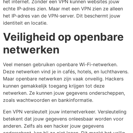
het internet. Zonder een VPN kunnen websites jouw
echte IP-adres zien. Maar met een VPN zien ze alleen
het IP-adres van de VPN-server. Dit beschermt jouw
identiteit en locatie.
Veiligheid op openbare
netwerken
Veel mensen gebruiken openbare Wi-Fi-netwerken.
Deze netwerken vind je in cafés, hotels, en luchthavens.
Maar openbare netwerken zijn vaak onveilig. Hackers
kunnen gemakkelijk toegang krijgen tot deze
netwerken. Ze kunnen jouw gegevens onderscheppen,
zoals wachtwoorden en bankinformatie.
Een VPN versleutelt jouw internetverkeer. Versleuteling
betekent dat jouw gegevens onleesbaar worden voor
anderen. Zelfs als een hacker jouw gegevens
onderschept, kan hij ze niet lezen. Dit maakt het veilig