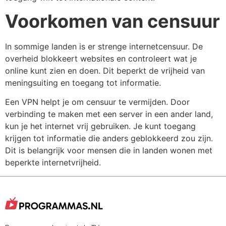
Voorkomen van censuur
In sommige landen is er strenge internetcensuur. De
overheid blokkeert websites en controleert wat je
online kunt zien en doen. Dit beperkt de vrijheid van
meningsuiting en toegang tot informatie.
Een VPN helpt je om censuur te vermijden. Door
verbinding te maken met een server in een ander land,
kun je het internet vrij gebruiken. Je kunt toegang
krijgen tot informatie die anders geblokkeerd zou zijn.
Dit is belangrijk voor mensen die in landen wonen met
beperkte internetvrijheid.