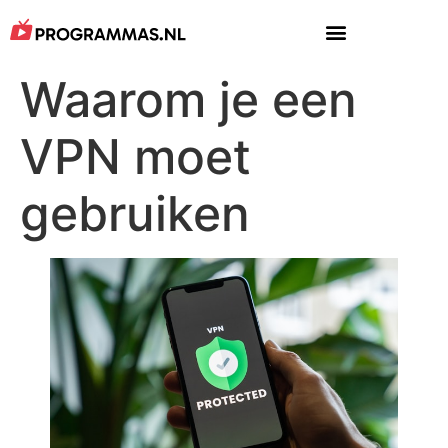
Waarom je een
VPN moet
gebruiken