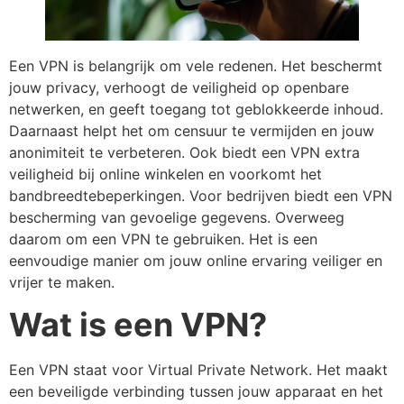
Een VPN is belangrijk om vele redenen. Het beschermt
jouw privacy, verhoogt de veiligheid op openbare
netwerken, en geeft toegang tot geblokkeerde inhoud.
Daarnaast helpt het om censuur te vermijden en jouw
anonimiteit te verbeteren. Ook biedt een VPN extra
veiligheid bij online winkelen en voorkomt het
bandbreedtebeperkingen. Voor bedrijven biedt een VPN
bescherming van gevoelige gegevens. Overweeg
daarom om een VPN te gebruiken. Het is een
eenvoudige manier om jouw online ervaring veiliger en
vrijer te maken.
Wat is een VPN?
Een VPN staat voor Virtual Private Network. Het maakt
een beveiligde verbinding tussen jouw apparaat en het