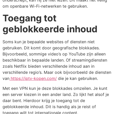
om openbare Wi-Fi-netwerken te gebruiken.
Toegang tot
geblokkeerde inhoud
Soms kun je bepaalde websites of diensten niet
gebruiken. Dit komt door geografische blokkades.
Bijvoorbeeld, sommige video’s op YouTube zijn alleen
beschikbaar in bepaalde landen. Of streamingdiensten
zoals Netflix bieden verschillende inhoud aan in
verschillende regio’s. Maar ook bijvoorbeeld de diensten
van
https://iptv-kopen.com/
die je kan gebruiken.
Met een VPN kun je deze blokkades omzeilen. Je kunt
een server kiezen in een ander land. Zo lijkt het alsof je
daar bent. Hierdoor krijg je toegang tot de
geblokkeerde inhoud. Dit is handig als je reist of
toegang wilt tot internationale content.