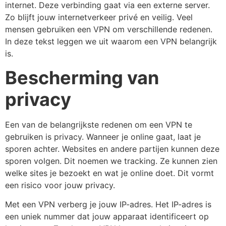
internet. Deze verbinding gaat via een externe server.
Zo blijft jouw internetverkeer privé en veilig. Veel
mensen gebruiken een VPN om verschillende redenen.
In deze tekst leggen we uit waarom een VPN belangrijk
is.
Bescherming van
privacy
Een van de belangrijkste redenen om een VPN te
gebruiken is privacy. Wanneer je online gaat, laat je
sporen achter. Websites en andere partijen kunnen deze
sporen volgen. Dit noemen we tracking. Ze kunnen zien
welke sites je bezoekt en wat je online doet. Dit vormt
een risico voor jouw privacy.
Met een VPN verberg je jouw IP-adres. Het IP-adres is
een uniek nummer dat jouw apparaat identificeert op