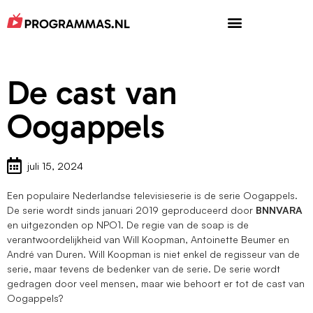
De cast van
Oogappels
juli 15, 2024
Een populaire Nederlandse televisieserie is de serie Oogappels.
De serie wordt sinds januari 2019 geproduceerd door
BNNVARA
en uitgezonden op NPO1. De regie van de soap is de
verantwoordelijkheid van Will Koopman, Antoinette Beumer en
André van Duren. Will Koopman is niet enkel de regisseur van de
serie, maar tevens de bedenker van de serie. De serie wordt
gedragen door veel mensen, maar wie behoort er tot de cast van
Oogappels?