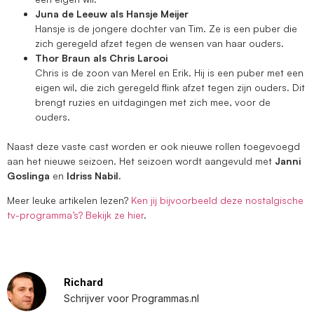
Juna de Leeuw als Hansje Meijer
Hansje is de jongere dochter van Tim. Ze is een puber die
zich geregeld afzet tegen de wensen van haar ouders.
Thor Braun als Chris Larooi
Chris is de zoon van Merel en Erik. Hij is een puber met een
eigen wil, die zich geregeld flink afzet tegen zijn ouders. Dit
brengt ruzies en uitdagingen met zich mee, voor de
ouders.
Naast deze vaste cast worden er ook nieuwe rollen toegevoegd
aan het nieuwe seizoen. Het seizoen wordt aangevuld met
Janni
Goslinga
en
Idriss Nabil.
Meer leuke artikelen lezen?
Ken jij bijvoorbeeld deze nostalgische
tv-programma’s? Bekijk ze hier
.
Richard
Schrijver voor Programmas.nl