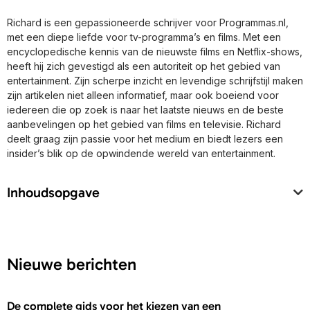
Richard is een gepassioneerde schrijver voor Programmas.nl,
met een diepe liefde voor tv-programma’s en films. Met een
encyclopedische kennis van de nieuwste films en Netflix-shows,
heeft hij zich gevestigd als een autoriteit op het gebied van
entertainment. Zijn scherpe inzicht en levendige schrijfstijl maken
zijn artikelen niet alleen informatief, maar ook boeiend voor
iedereen die op zoek is naar het laatste nieuws en de beste
aanbevelingen op het gebied van films en televisie. Richard
deelt graag zijn passie voor het medium en biedt lezers een
insider’s blik op de opwindende wereld van entertainment.
Inhoudsopgave
Nieuwe berichten
De complete gids voor het kiezen van een