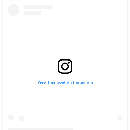
View this post on Instagram