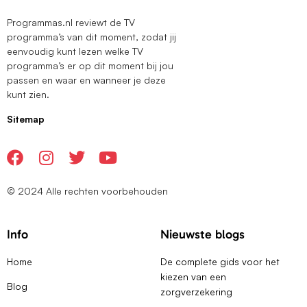
Programmas.nl reviewt de TV
programma’s van dit moment, zodat jij
eenvoudig kunt lezen welke TV
programma’s er op dit moment bij jou
passen en waar en wanneer je deze
kunt zien.
Sitemap
© 2024 Alle rechten voorbehouden
Info
Nieuwste blogs
Home
De complete gids voor het
kiezen van een
Blog
zorgverzekering