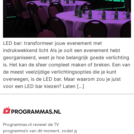
LED bar: transformeer jouw evenement met
indrukwekkend licht Als je ooit een evenement hebt
georganiseerd, weet je hoe belangrijk goede verlichting
is. Het kan de sfeer compleet maken of breken. Een van
de meest veelzijdige verlichtingsopties die je kunt
overwegen, is de LED bar. Maar waarom zou je juist
voor een LED bar kiezen? Laten […]
Programmas.nl reviewt de TV
programma’s van dit moment, zodat jij