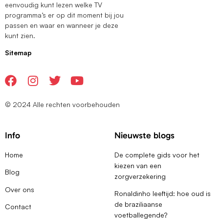
eenvoudig kunt lezen welke TV
programma’s er op dit moment bij jou
passen en waar en wanneer je deze
kunt zien.
Sitemap
© 2024 Alle rechten voorbehouden
Info
Nieuwste blogs
Home
De complete gids voor het
kiezen van een
Blog
zorgverzekering
Over ons
Ronaldinho leeftijd: hoe oud is
de braziliaanse
Contact
voetballegende?